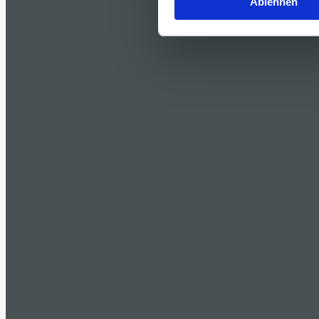
Ablehnen