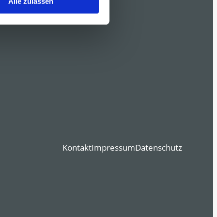
Alle zulassen
Kontakt
Impressum
Datenschutz